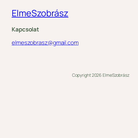
ElmeSzobrász
Kapcsolat
elmeszobrasz@gmail.com
Copyright 2026 ElmeSzobrász