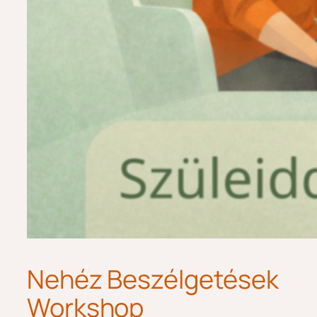
Nehéz Beszélgetések
Workshop